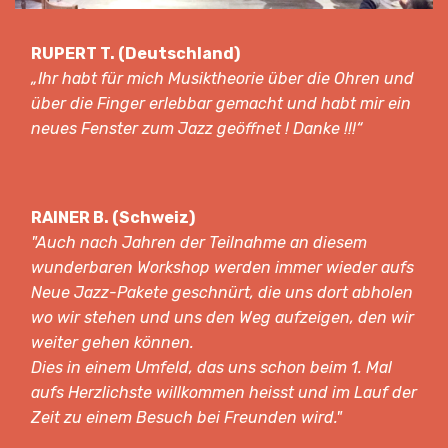
RUPERT T. (Deutschland)
„Ihr habt für mich Musiktheorie über die Ohren und
über die Finger erlebbar gemacht und habt mir ein
neues Fenster zum Jazz geöffnet ! Danke !!!“
RAINER B. (Schweiz)
"Auch nach Jahren der Teilnahme an diesem
wunderbaren Workshop werden immer wieder aufs
Neue Jazz-Pakete geschnürt, die uns dort abholen
wo wir stehen und uns den Weg aufzeigen, den wir
weiter gehen können.
Dies in einem Umfeld, das uns schon beim 1. Mal
aufs Herzlichste willkommen heisst und im Lauf der
Zeit zu einem Besuch bei Freunden wird."