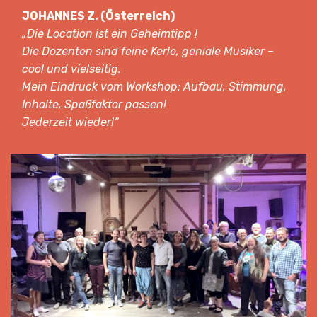
JOHANNES Z. (Österreich)
„Die Location ist ein Geheimtipp !
Die Dozenten sind feine Kerle, geniale Musiker –
cool und vielseitig.
Mein Eindruck vom Workshop: Aufbau, Stimmung,
Inhalte, Spaßfaktor passen!
Jederzeit wieder!“