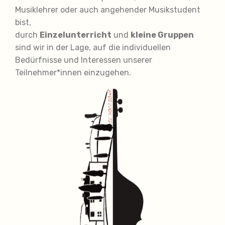
Musiklehrer oder auch angehender Musikstudent
bist,
durch
Einzelunterricht
und
kleine Gruppen
sind wir in der Lage, auf die individuellen
Bedürfnisse und Interessen unserer
Teilnehmer*innen einzugehen.