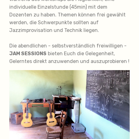
individuelle Einzelstunde (45min) mit dem
Dozenten zu haben. Themen können frei gewählt
werden, die Schwerpunkte sollten auf
Jazzimprovisation und Technik liegen.
Die abendlichen - selbstverständlich freiwilligen -
JAM SESSIONS
bieten Euch die Gelegenheit,
Gelerntes direkt anzuwenden und auszuprobieren !