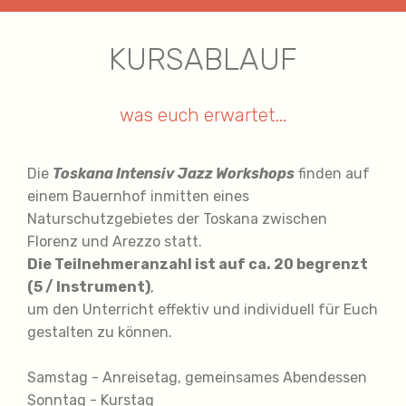
KURSABLAUF
was euch erwartet...
Die
Toskana Intensiv Jazz Workshops
finden auf
einem Bauernhof inmitten eines
Naturschutzgebietes der Toskana zwischen
Florenz und Arezzo statt.
Die Teilnehmeranzahl ist auf ca. 20 begrenzt
(5 / Instrument)
,
um den Unterricht effektiv und individuell für Euch
gestalten zu können.
Samstag - Anreisetag, gemeinsames Abendessen
Sonntag - Kurstag