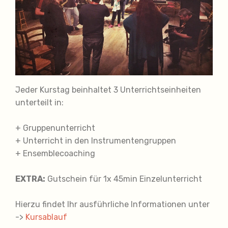
Jeder Kurstag beinhaltet 3 Unterrichtseinheiten
unterteilt in:
+ Gruppenunterricht
+ Unterricht in den Instrumentengruppen
+ Ensemblecoaching
EXTRA:
Gutschein für 1x 45min Einzelunterricht
Hierzu findet Ihr ausführliche Informationen unter
->
Kursablauf