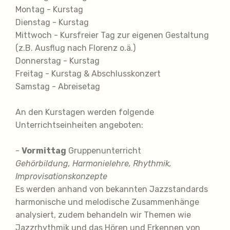
Montag - Kurstag
Dienstag - Kurstag
Mittwoch - Kursfreier Tag zur eigenen Gestaltung
(z.B. Ausflug nach Florenz o.ä.)
Donnerstag - Kurstag
Freitag - Kurstag & Abschlusskonzert
Samstag - Abreisetag
An den Kurstagen werden folgende
Unterrichtseinheiten angeboten:
-
Vormittag
Gruppenunterricht
Gehörbildung, Harmonielehre, Rhythmik,
Improvisationskonzepte
Es werden anhand von bekannten Jazzstandards
harmonische und melodische Zusammenhänge
analysiert, zudem behandeln wir Themen wie
Jazzrhythmik und das Hören und Erkennen von