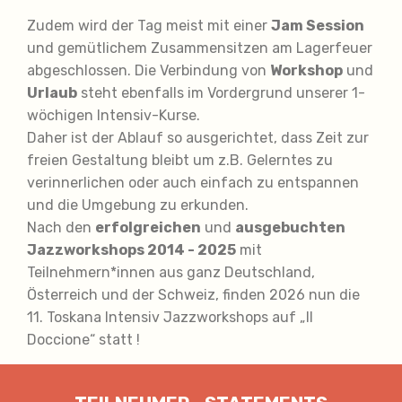
Zudem wird der Tag meist mit einer
Jam Session
und gemütlichem Zusammensitzen am Lagerfeuer
abgeschlossen. Die Verbindung von
Workshop
und
Urlaub
steht ebenfalls im Vordergrund unserer 1-
wöchigen Intensiv-Kurse.
Daher ist der Ablauf so ausgerichtet, dass Zeit zur
freien Gestaltung bleibt um z.B. Gelerntes zu
verinnerlichen oder auch einfach zu entspannen
und die Umgebung zu erkunden.
Nach den
erfolgreichen
und
ausgebuchten
Jazzworkshops 2014 - 2025
mit
Teilnehmern*innen aus ganz Deutschland,
Österreich und der Schweiz, finden 2026 nun die
11. Toskana Intensiv Jazzworkshops auf „Il
Doccione“ statt !