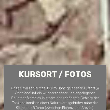
KURSORT / FOTOS
Unser idyllisch auf ca. 850m Höhe gelegener Kursort
„Il
Doccione“
ist ein wunderschöner und abgelegener
Bauernhofkomplex in einem der schönsten Gebiete der
Toskana inmitten eines Naturschutzgebietes nahe der
Kleinstadt Biforco (zwischen Florenz und Arezzo).