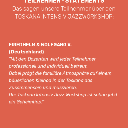
TEILNEHMER - STATEMENTS
Das sagen unsere Teilnehmer über den
TOSKANA INTENSIV JAZZWORKSHOP:
FRIEDHELM & WOLFGANG V.
(Deutschland)
"Mit den Dozenten wird jeder Teilnehmer
professionell und individuell betreut.
Dabei prägt die familiäre Atmosphäre auf einem
bäuerlichen Kleinod in der Toskana das
Zusammensein und musizieren.
Der Toskana Intensiv Jazz Workshop ist schon jetzt
ein Geheimtipp!"