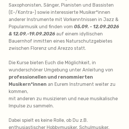
Saxophonisten, Sänger, Pianisten und Bassisten
(E-/Kontra-) sowie interessierte Musiker*innen
anderer Instrumente mit Vorkenntnissen in Jazz &
Popularmusik und finden vom
05.09. - 12.09.2026
& 12.09.-19.09.2026
auf einem idyllischen
Bauernhof inmitten eines Naturschutzgebietes
zwischen Florenz und Arezzo statt.
Die Kurse bieten Euch die Möglichkeit, in
wunderschöner Umgebung unter Anleitung von
professionellen und renommierten
Musikern*innen
an Eurem Instrument weiter zu
kommen,
mit anderen zu musizieren und neue musikalische
Impulse zu sammeln.
Dabei spielt es keine Rolle, ob Du z.B.
enthusiastischer Hobbymusiker, Schulmusiker,