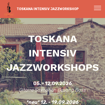
TOSKANA INTENSIV JAZZWORKSHOP
TOSKANA
INTENSIV
JAZZWORKSHOPS
05. - 12.09.2026
Gitarre Saxophon Gesang Bass
*neu* 12. - 19.09.2026